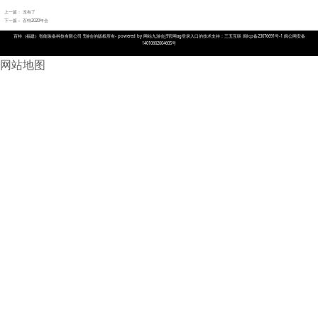
上一篇： 没有了
下一篇：
百特2020年会
百特（福建）智能装备科技有限公司 9游会的版权所有- powered by 网站九游会j9官网ag登录入口的技术支持：三五互联 闽icp备23076691号-1 闽公网安备
14010602004605号
网站地图