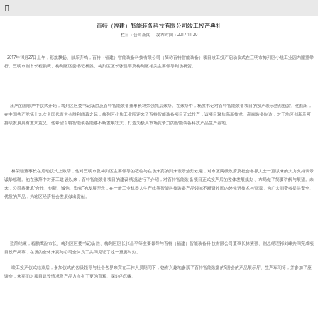
百特（福建）智能装备科技有限公司竣工投产典礼
栏目：公司新闻
发布时间：2017-11-20
2017年10月27日上午，彩旗飘扬、鼓乐齐鸣，百特（福建）智能装备科技有限公司（简称百特智能装备）项目竣工投产启动仪式在三明市梅列区小焦工业园内隆重举
行。三明市副市长程鹏鹰、梅列区区委书记杨胜、梅列区区长张昌平及梅列区相关主要领导到场祝贺。
庄严的国歌声中仪式开始，梅列区区委书记杨胜及百特智能装备董事长林荣强先后致辞。在致辞中，杨胜书记对百特智能装备项目的投产表示热烈祝贺。他指出，
在中国共产党第十九次全国代表大会胜利闭幕之际，梅列区小焦工业园迎来了百特智能装备项目正式投产，该项目聚焦高新技术、高端装备制造，对于地区创新及可
持续发展具有重大意义。他希望百特智能装备能够不断发展壮大，打造为极具市场竞争力的智能装备科技产品生产基地。
林荣强董事长在启动仪式上致辞，他对三明市及梅列区主要领导的莅临与在场来宾的到来表示热烈欢迎，对市区两级政府及社会各界人士一直以来的大力支持表示
诚挚感谢。他在致辞中对开工建设以来，百特智能装备项目的建设情况进行了介绍，对百特智能装备项目正式投产后的整体发展规划、布局做了简要讲解与展望。未
来，公司将秉承“合作、创新、诚信、勤勉”的发展理念，在一般工业机器人生产线等智能科技装备产品领域不断吸收国内外先进技术与资源，为广大消费者提供安全、
优质的产品，为地区经济社会发展做出贡献。
致辞结束，程鹏鹰副市长、梅列区区委书记杨胜、梅列区区长张昌平等主要领导与百特（福建）智能装备科技有限公司董事长林荣强、副总经理祁剑峰共同完成项
目投产揭幕，在场的全体来宾与公司全体员工共同见证了这一重要时刻。
竣工投产仪式结束后，参加仪式的各级领导与社会各界来宾在工作人员陪同下，饶有兴趣地参观了百特智能装备的9游会的产品展示厅、生产车间等，并参加了座
谈会，来宾们对项目建设情况及产品方向有了更为直观、深刻的印象。