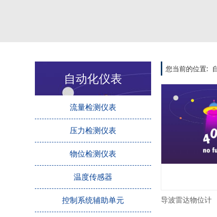
您当前的位置:
自动化仪表
流量检测仪表
压力检测仪表
物位检测仪表
温度传感器
控制系统辅助单元
导波雷达物位计