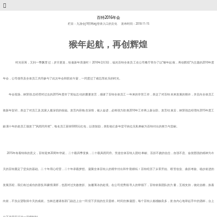
百特2016年会
栏目：九游会j9官网ag登录入口的文化
发布时间：2018-11-15
猴年起航，再创辉煌
时光荏苒，又到一季飘雪过；岁月更迭，恰逢新年浪漫时！
2016
年
2
月
3
日，福光百特全体员工在公司餐厅举办了以
“
猴年起航，再创辉煌
”
为主题的
2016
年度
年会，公司领导及全体员工共同参与了此次年会和联欢午宴，一同度过了难忘而欢乐的时光。
年会现场，林荣强总经理对过去的
2015
年度作了简短总结的重要发言，感谢了百特全体员工一年来的辛苦工作，表达了对百特未来发展的期许，并且向全体员工
致新年贺词，表达了对员工及其家人最深切的祝福。发言内容饱含深情，催人奋进，必将强力助推
2016
年工作再上新台阶。发言结束后，林荣强总经理向
2015
年度工
龄满十年的老员工颁发了“风雨同舟奖”，每名员工获得
5000
元红包，以资鼓励，表彰他们多年坚守岗位无私奉献为百特付出的努力与贡献。
2015
年有着特殊的意义，百特迎来
20
周年华诞。二十载四季变换，二十载风雨同舟。凭借全体百特人团结奉献、百折不挠的信念，自强不息、奋发图强的精神为今
天的百特奠定了坚实的基础。二十年用心经营，二十年承载梦想。凝聚全体百特人的艰辛付出和辛勤耕耘！百特经历了从零开始、艰苦创业、曲折考验、稳步前进的
发展历程，我们有过成功的喜悦和豪情满怀，也面对过失败挫折、如履薄冰的处境。在公司优秀领导人的带领下，百特依靠团队的力量，互相支持，彼此信赖，执着
向前，不负众望取得今天的成就。当林总邀请各部门副总上台一同切下庆祝的生日蛋糕，时间仿佛凝固，每个百特人都感触良多，发自内心地举起手中的酒杯，台上