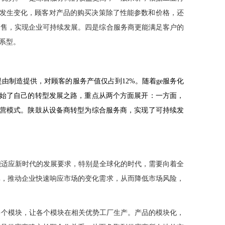
发生变化，顾客对产品的购买决策除了性能参数和价格，还
销售，实现企业可持续发展。四是综合服务商更能满足客户的
系型。
是由制造提供，对顾客的服务产值仅占到
12%
。随着
ge
服务化
始了自己的转型发展之路，重点从两个方面展开：一方面，
运营模式。陕鼓从设备商转型为综合服务商，实现了可持续发
能适应新时代的发展要求，特别是全球化的时代，需要向着全
率，推动企业快速响应市场的变化需求，从而降低市场风险，
多个模块，让各个模块在相关优势工厂生产。产品的模块化，