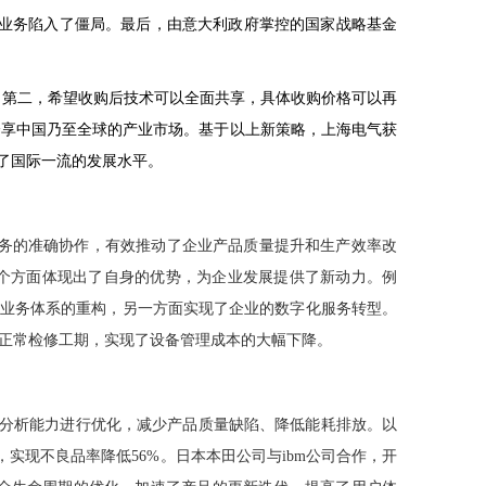
业务陷入了僵局。最后，由意大利政府掌控的国家战略基金
。第二，希望收购后技术可以全面共享，具体收购价格可以再
分享中国乃至全球的产业市场。基于以上新策略，上海电气获
了国际一流的发展水平。
务的准确协作，有效推动了企业产品质量提升和生产效率改
多个方面体现出了自身的优势，为企业发展提供了新动力。例
业务体系的重构，另一方面实现了企业的数字化服务转型。
正常检修工期，实现了设备管理成本的大幅下降。
分析能力进行优化，减少产品质量缺陷、降低能耗排放。以
，实现不良品率降低
56%
。日本本田公司与
ibm
公司合作，开