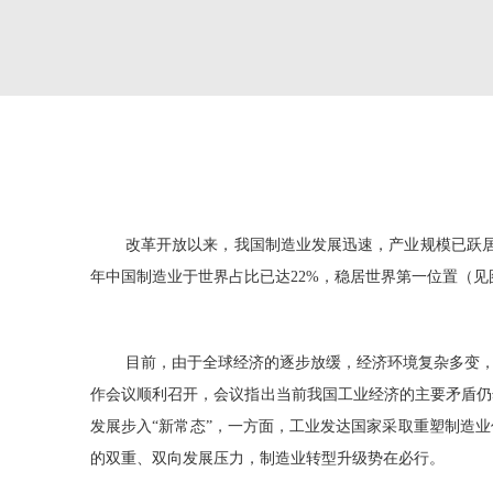
改革开放以来，我国制造业发展迅速，产业规模已跃
年中国制造业于世界占比已达
22%
，稳居世界第一位置（见
目前，由于全球经济的逐步放缓，经济环境复杂多变
作会议顺利召开，会议指出当前我国工业经济的主要矛盾仍
发展步入“新常态”，一方面，工业发达国家采取重塑制造
的双重、双向发展压力，制造业转型升级势在必行。