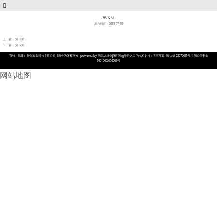
第18期
发布时间：2018-07-10
上一篇：
第19期
下一篇：
第17期
百特（福建）智能装备科技有限公司 9游会的版权所有- powered by 网站九游会j9官网ag登录入口的技术支持：三五互联 闽icp备23076691号-1 闽公网安备
14010602004605号
网站地图