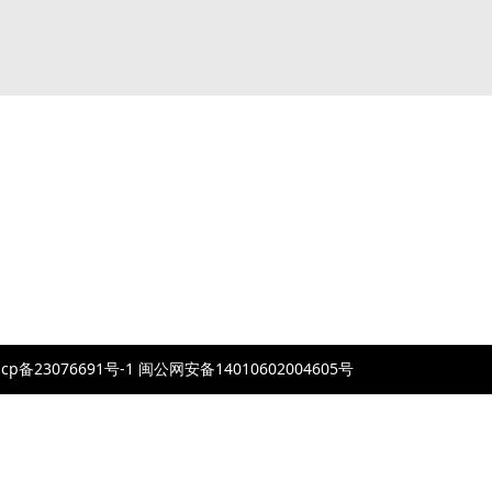
076691号-1 闽公网安备14010602004605号