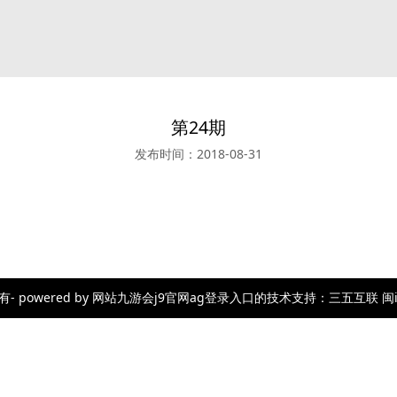
第24期
发布时间：2018-08-31
wered by 网站九游会j9官网ag登录入口的技术支持：三五互联 闽icp备23