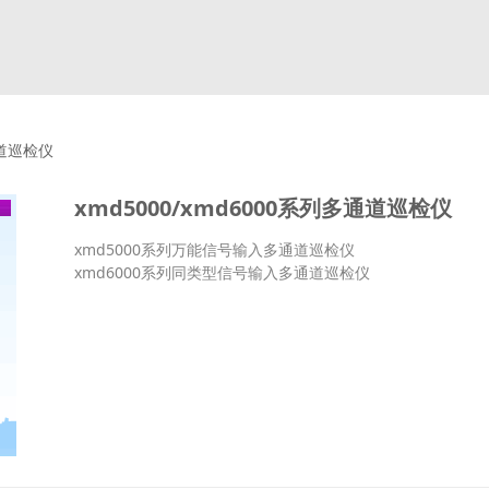
通道巡检仪
xmd5000/xmd6000系列多通道巡检仪
xmd5000系列万能信号输入多通道巡检仪
xmd6000系列同类型信号输入多通道巡检仪