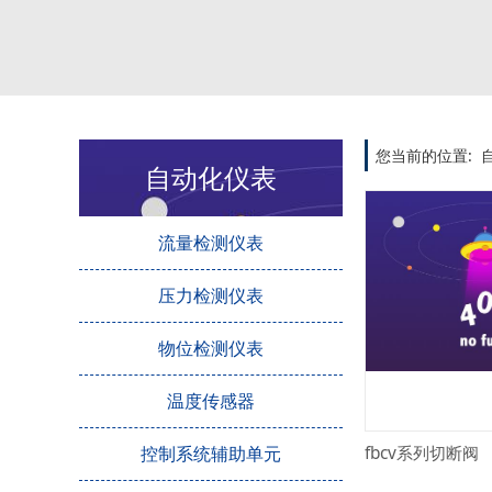
您当前的位置:
自动化仪表
流量检测仪表
压力检测仪表
物位检测仪表
温度传感器
控制系统辅助单元
fbcv系列切断阀