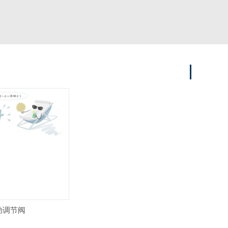
气动调节阀