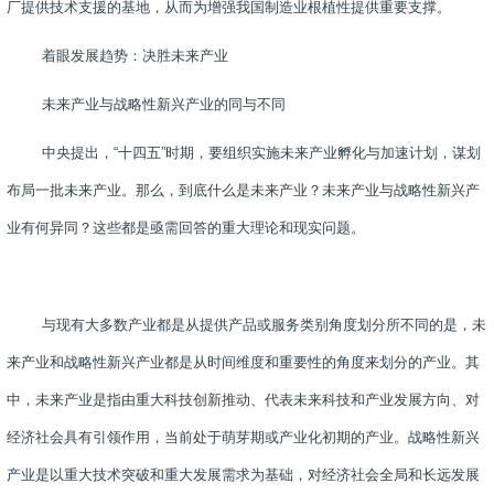
厂提供技术支援的基地，从而为增强我国制造业根植性提供重要支撑。
着眼发展趋势：决胜未来产业
未来产业与战略性新兴产业的同与不同
中央提出，“十四五”时期，要组织实施未来产业孵化与加速计划，谋划
布局一批未来产业。那么，到底什么是未来产业？未来产业与战略性新兴产
业有何异同？这些都是亟需回答的重大理论和现实问题。
与现有大多数产业都是从提供产品或服务类别角度划分所不同的是，未
来产业和战略性新兴产业都是从时间维度和重要性的角度来划分的产业。其
中，未来产业是指由重大科技创新推动、代表未来科技和产业发展方向、对
经济社会具有引领作用，当前处于萌芽期或产业化初期的产业。战略性新兴
产业是以重大技术突破和重大发展需求为基础，对经济社会全局和长远发展