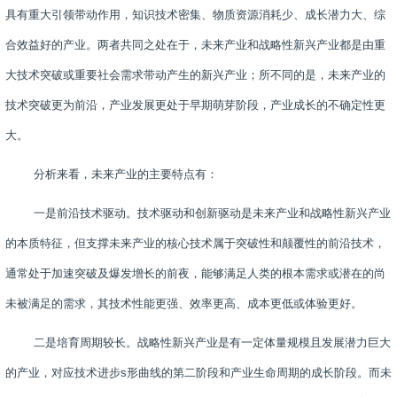
具有重大引领带动作用，知识技术密集、物质资源消耗少、成长潜力大、综
合效益好的产业。两者共同之处在于，未来产业和战略性新兴产业都是由重
大技术突破或重要社会需求带动产生的新兴产业；所不同的是，未来产业的
技术突破更为前沿，产业发展更处于早期萌芽阶段，产业成长的不确定性更
大。
分析来看，未来产业的主要特点有：
一是前沿技术驱动。技术驱动和创新驱动是未来产业和战略性新兴产业
的本质特征，但支撑未来产业的核心技术属于突破性和颠覆性的前沿技术，
通常处于加速突破及爆发增长的前夜，能够满足人类的根本需求或潜在的尚
未被满足的需求，其技术性能更强、效率更高、成本更低或体验更好。
二是培育周期较长。战略性新兴产业是有一定体量规模且发展潜力巨大
的产业，对应技术进步
s
形曲线的第二阶段和产业生命周期的成长阶段。而未