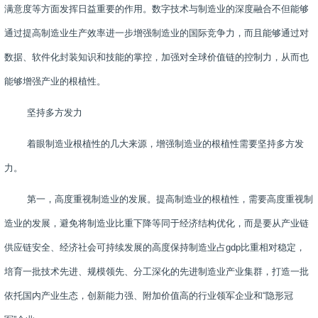
满意度等方面发挥日益重要的作用。数字技术与制造业的深度融合不但能够
通过提高制造业生产效率进一步增强制造业的国际竞争力，而且能够通过对
数据、软件化封装知识和技能的掌控，加强对全球价值链的控制力，从而也
能够增强产业的根植性。
坚持多方发力
着眼制造业根植性的几大来源，增强制造业的根植性需要坚持多方发
力。
第一，高度重视制造业的发展。提高制造业的根植性，需要高度重视制
造业的发展，避免将制造业比重下降等同于经济结构优化，而是要从产业链
供应链安全、经济社会可持续发展的高度保持制造业占
gdp
比重相对稳定，
培育一批技术先进、规模领先、分工深化的先进制造业产业集群，打造一批
依托国内产业生态，创新能力强、附加价值高的行业领军企业和“隐形冠