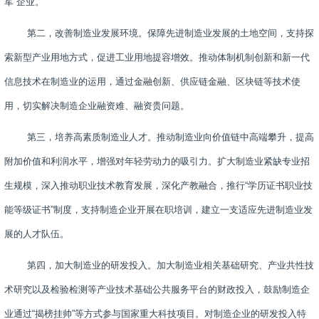
军”企业。
第二，改善制造业发展环境。保障先进制造业发展的土地空间，支持探
索新型产业用地方式，促进工业用地提容增效。推动体制机制创新和新一代
信息技术在制造业的运用，通过金融创新、供应链金融、区块链等技术使
用，切实解决制造企业融资难、融资贵问题。
第三，培养高素质制造业人才。推动制造业向价值链中高端攀升，提高
附加价值和利润水平，增强对年轻劳动力的吸引力。扩大制造业紧缺专业招
生规模，深入推动职业技术教育发展，深化产教融合，推行“学历证书职业技
能等级证书”制度，支持制造企业开展在职培训，建立一支适应先进制造业发
展的人才队伍。
第四，加大制造业的研发投入。加大制造业相关基础研究、产业共性技
术研究以及检验检测等产业技术基础公共服务平台的财政投入，鼓励制造企
业通过“揭榜挂帅”等方式参与国家重大科技项目。对制造企业的研发投入特