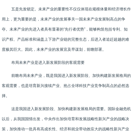
五是先发锁定。未来产业的重要性不仅仅体现在规模体量和经济增长作
用上，更为重要的是，未来产业的发展事关一国未来产业发展制高点的争
夺。未来产业的先进入者具有显著的“先行者优势”，能够构筑包括专利、知
识产权、产品标准和涵盖上下游产业链的完整生态，后进入者追赶超越的难
度极其巨大。因此，未来产业的发展宜及早谋划，前瞻部署。
布局未来产业是进入新发展阶段的客观需要
前瞻布局未来产业，既是我国进入新发展阶段、加快构建新发展格局的
客观需要，也是培育新兴接续产业、抢占全球科技产业竞争制高点的必然选
择。
这是我国进入新发展阶段、加快构建新发展格局的需要。国际金融危机
以后，从我国国情出发，中央作出加快培育和发展战略性新兴产业的战略决
策，加快推动一批具有高成长性、经济和就业带动效应大的战略性新兴产业